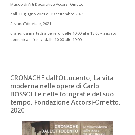
Museo di Arti Decorative Accorsi-Ometto
dall’ 11 giugno 2021 al 19 settembre 2021
SilvanaEditoriale, 2021
orario: da martedì a venerdì dalle 10,00 alle 18,00 – sabato,
domenica e festivi dalle 10,00 alle 19,00
CRONACHE dall’Ottocento, La vita
moderna nelle opere di Carlo
BOSSOLI e nelle fotografie del suo
tempo, Fondazione Accorsi-Ometto,
2020