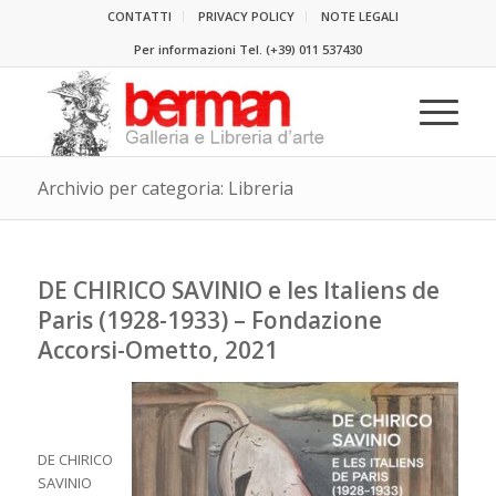
CONTATTI
PRIVACY POLICY
NOTE LEGALI
Per informazioni Tel.
(+39) 011 537430
Archivio per categoria: Libreria
DE CHIRICO SAVINIO e les Italiens de
Paris (1928-1933) – Fondazione
Accorsi-Ometto, 2021
DE CHIRICO
SAVINIO