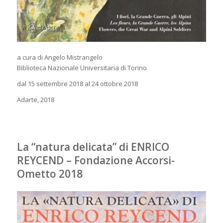
a cura di Angelo Mistrangelo
Biblioteca Nazionale Universitaria di Torino
dal 15 settembre 2018 al 24 ottobre 2018
Adarte, 2018
La “natura delicata” di ENRICO
REYCEND – Fondazione Accorsi-
Ometto 2018