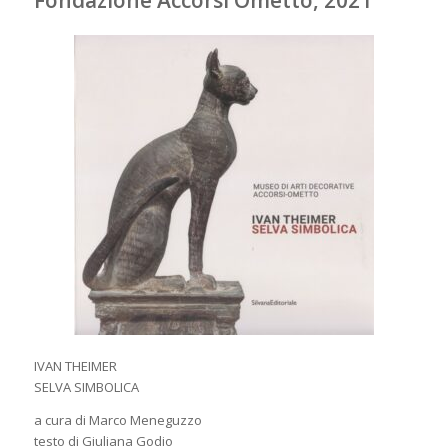
Fondazione Accorsi Ometto, 2021
IVAN THEIMER
SELVA SIMBOLICA
a cura di Marco Meneguzzo
testo di Giuliana Godio