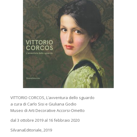
VITTORIO CORCOS, L’avventura dello sguardo
a cura di Carlo Sisi e Giuliana Godio
Museo di Arti Decorative Accorsi-Ometto
dal 3 ottobre 2019 al 16 febbraio 2020
SilvanaEditoriale, 2019