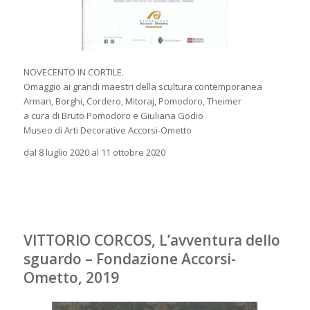
NOVECENTO IN CORTILE.
Omaggio ai grandi maestri della scultura contemporanea
Arman, Borghi, Cordero, Mitoraj, Pomodoro, Theimer
a cura di Bruto Pomodoro e Giuliana Godio
Museo di Arti Decorative Accorsi-Ometto
dal 8 luglio 2020 al 11 ottobre 2020
VITTORIO CORCOS, L’avventura dello
sguardo – Fondazione Accorsi-
Ometto, 2019