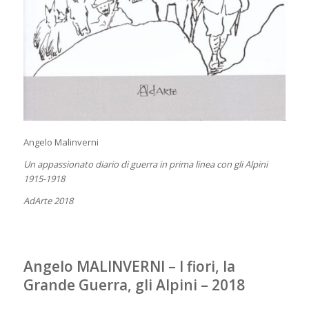
Angelo Malinverni
Un appassionato diario di guerra in prima linea con gli Alpini
1915-1918
AdArte 2018
Angelo MALINVERNI – I fiori, la
Grande Guerra, gli Alpini – 2018