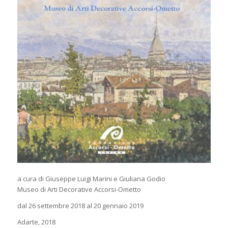
a cura di Giuseppe Luigi Marini e Giuliana Godio
Museo di Arti Decorative Accorsi-Ometto
dal 26 settembre 2018 al 20 gennaio 2019
Adarte, 2018