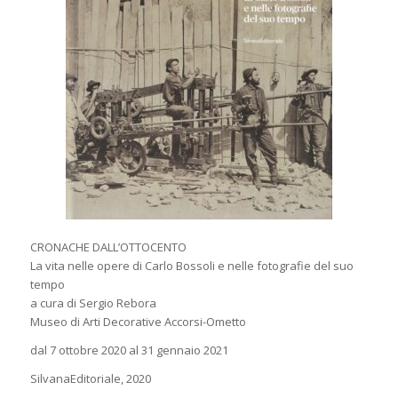
CRONACHE DALL’OTTOCENTO
La vita nelle opere di Carlo Bossoli e nelle fotografie del suo
tempo
a cura di Sergio Rebora
Museo di Arti Decorative Accorsi-Ometto
dal 7 ottobre 2020 al 31 gennaio 2021
SilvanaEditoriale, 2020