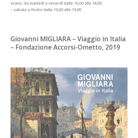
orario: da martedì a venerdì dalle 10,00 alle 18,00
– sabato e festivi dalle 10,00 alle 19,00
Giovanni MIGLIARA – Viaggio in Italia
– Fondazione Accorsi-Ometto, 2019