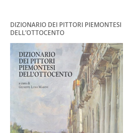
DIZIONARIO DEI PITTORI PIEMONTESI
DELL’OTTOCENTO