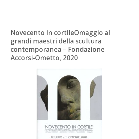
Novecento in cortileOmaggio ai
grandi maestri della scultura
contemporanea – Fondazione
Accorsi-Ometto, 2020