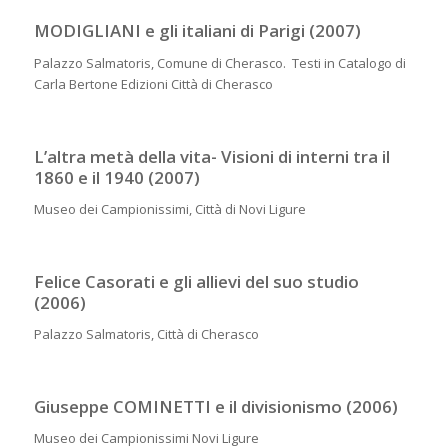
MODIGLIANI e gli italiani di Parigi (2007)
Palazzo Salmatoris, Comune di Cherasco. Testi in Catalogo di
Carla Bertone Edizioni Città di Cherasco
L’altra metà della vita- Visioni di interni tra il
1860 e il 1940 (2007)
Museo dei Campionissimi, Città di Novi Ligure
Felice Casorati e gli allievi del suo studio
(2006)
Palazzo Salmatoris, Città di Cherasco
Giuseppe COMINETTI e il divisionismo (2006)
Museo dei Campionissimi Novi Ligure