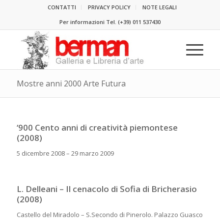
CONTATTI
PRIVACY POLICY
NOTE LEGALI
Per informazioni Tel.
(+39) 011 537430
Mostre anni 2000 Arte Futura
‘900 Cento anni di creatività piemontese
(2008)
5 dicembre 2008 – 29 marzo 2009
L. Delleani – Il cenacolo di Sofia di Bricherasio
(2008)
Castello del Miradolo – S.Secondo di Pinerolo. Palazzo Guasco