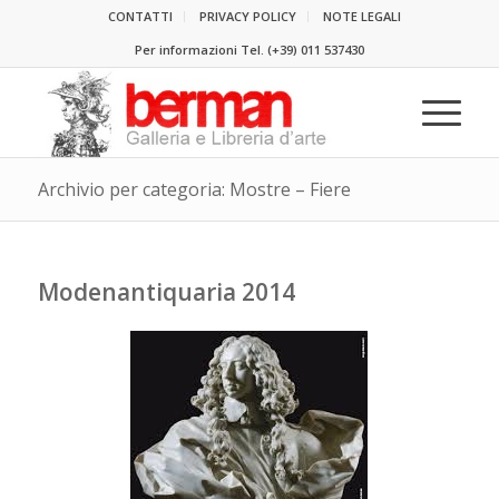
CONTATTI
PRIVACY POLICY
NOTE LEGALI
Per informazioni Tel.
(+39) 011 537430
Archivio per categoria: Mostre – Fiere
Modenantiquaria 2014