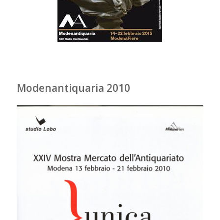
Modenantiquaria 2010