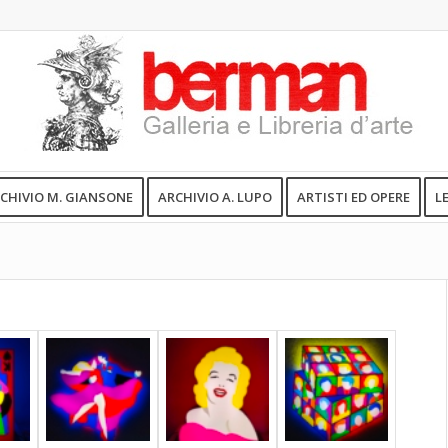
CHIVIO M. GIANSONE
ARCHIVIO A. LUPO
ARTISTI ED OPERE
L