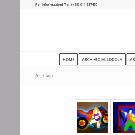
Per informazioni Tel.
(+39) 011 537430
HOME
ARCHIVIO M. LODOLA
AR
Archivio