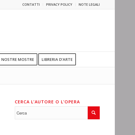
CONTATTI
PRIVACY POLICY
NOTE LEGALI
E NOSTRE MOSTRE
LIBRERIA D’ARTE
CERCA L’AUTORE O L’OPERA