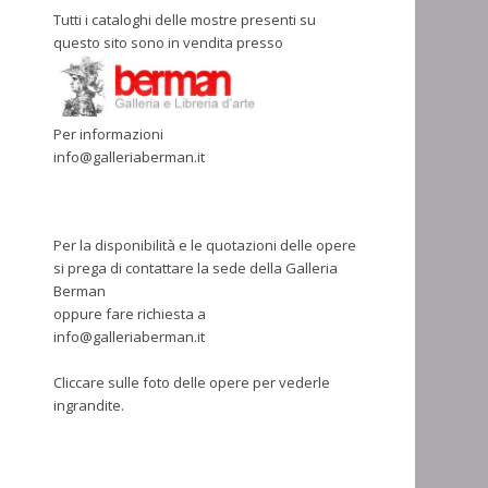
Tutti i cataloghi delle mostre presenti su
questo sito sono in vendita presso
Per informazioni
info@galleriaberman.it
Per la disponibilità e le quotazioni delle opere
si prega di contattare la sede della Galleria
Berman
oppure fare richiesta a
info@galleriaberman.it
Cliccare sulle foto delle opere per vederle
ingrandite.