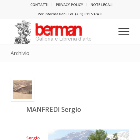
CONTATTI
PRIVACY POLICY
NOTE LEGALI
Per informazioni Tel.
(+39) 011 537430
Archivio
MANFREDI Sergio
Sergio