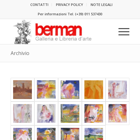
CONTATTI
PRIVACY POLICY
NOTE LEGALI
Per informazioni Tel.
(+39) 011 537430
Archivio