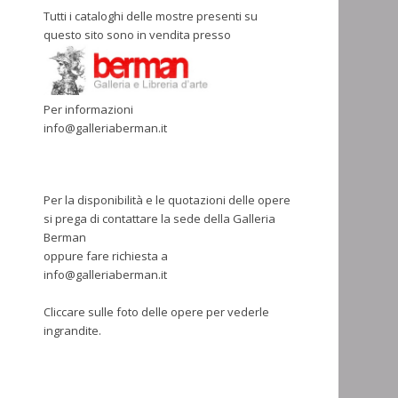
Tutti i cataloghi delle mostre presenti su
questo sito sono in vendita presso
Per informazioni
info@galleriaberman.it
Per la disponibilità e le quotazioni delle opere
si prega di contattare la sede della Galleria
Berman
oppure fare richiesta a
info@galleriaberman.it
Cliccare sulle foto delle opere per vederle
ingrandite.