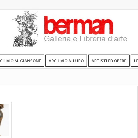
CHIVIO M. GIANSONE
ARCHIVIO A. LUPO
ARTISTI ED OPERE
L