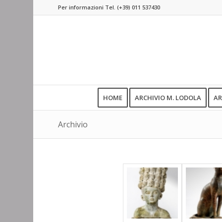
Per informazioni Tel.
(+39) 011 537430
HOME
ARCHIVIO M. LODOLA
AR
Archivio