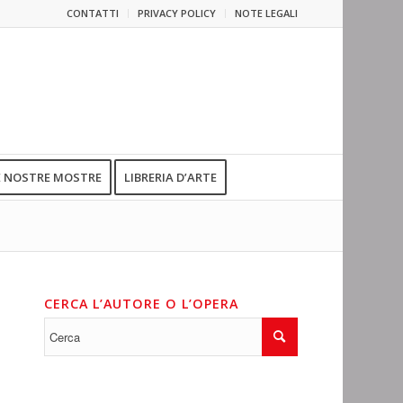
CONTATTI
PRIVACY POLICY
NOTE LEGALI
E NOSTRE MOSTRE
LIBRERIA D’ARTE
CERCA L’AUTORE O L’OPERA