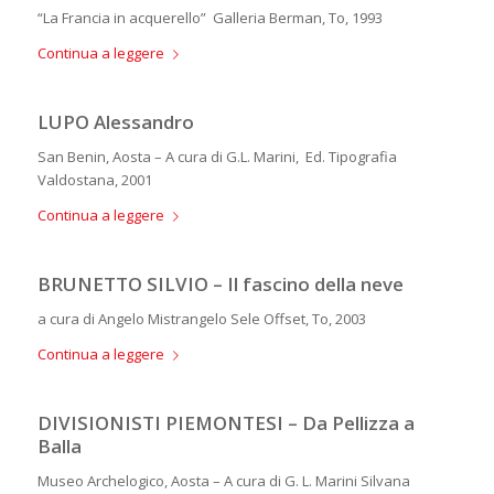
“La Francia in acquerello” Galleria Berman, To, 1993
Continua a leggere
LUPO Alessandro
San Benin, Aosta – A cura di G.L. Marini, Ed. Tipografia
Valdostana, 2001
Continua a leggere
BRUNETTO SILVIO – Il fascino della neve
a cura di Angelo Mistrangelo Sele Offset, To, 2003
Continua a leggere
DIVISIONISTI PIEMONTESI – Da Pellizza a
Balla
Museo Archelogico, Aosta – A cura di G. L. Marini Silvana