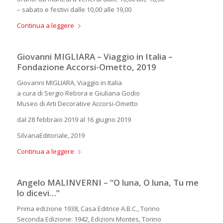
– sabato e festivi dalle 10,00 alle 19,00
Continua a leggere
Giovanni MIGLIARA – Viaggio in Italia –
Fondazione Accorsi-Ometto, 2019
Giovanni MIGLIARA, Viaggio in Italia
a cura di Sergio Rebora e Giuliana Godio
Museo di Arti Decorative Accorsi-Ometto
dal 28 febbraio 2019 al 16 giugno 2019
SilvanaEditoriale, 2019
Continua a leggere
Angelo MALINVERNI – “O luna, O luna, Tu me
lo dicevi…”
Prima edizione 1938, Casa Editrice A.B.C., Torino
Seconda Edizione: 1942, Edizioni Montes, Torino