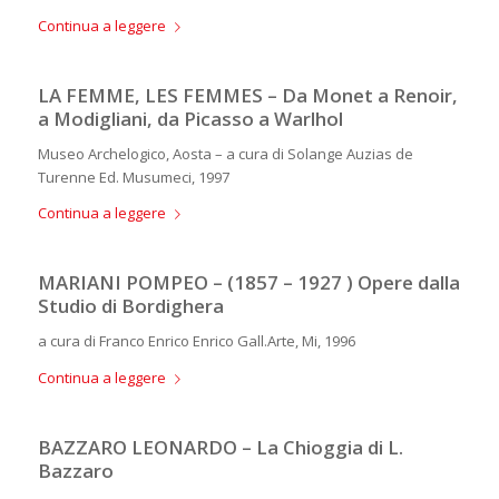
Continua a leggere
LA FEMME, LES FEMMES – Da Monet a Renoir,
a Modigliani, da Picasso a Warlhol
Museo Archelogico, Aosta – a cura di Solange Auzias de
Turenne Ed. Musumeci, 1997
Continua a leggere
MARIANI POMPEO – (1857 – 1927 ) Opere dalla
Studio di Bordighera
a cura di Franco Enrico Enrico Gall.Arte, Mi, 1996
Continua a leggere
BAZZARO LEONARDO – La Chioggia di L.
Bazzaro