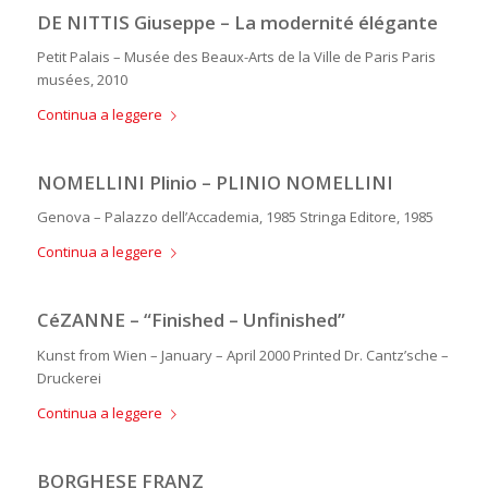
DE NITTIS Giuseppe – La modernité élégante
Petit Palais – Musée des Beaux-Arts de la Ville de Paris Paris
musées, 2010
Continua a leggere
NOMELLINI Plinio – PLINIO NOMELLINI
Genova – Palazzo dell’Accademia, 1985 Stringa Editore, 1985
Continua a leggere
CéZANNE – “Finished – Unfinished”
Kunst from Wien – January – April 2000 Printed Dr. Cantz’sche –
Druckerei
Continua a leggere
BORGHESE FRANZ