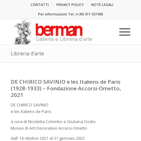
CONTATTI
PRIVACY POLICY
NOTE LEGALI
Per informazioni Tel.
(+39) 011 537430
Libreria d’arte
DE CHIRICO SAVINIO e les Italiens de Paris
(1928-1933) – Fondazione Accorsi-Ometto,
2021
DE CHIRICO SAVINIO
e les Italiens de Paris
a cura di Nicoletta Colombo e Giuliana Godio
Museo di Arti Decorative Accorsi-Ometto
dall’ 14 ottobre 2021 al 31 gennaio 2022