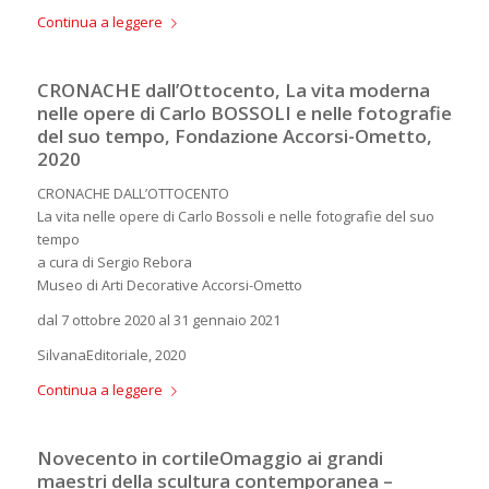
Continua a leggere
CRONACHE dall’Ottocento, La vita moderna
nelle opere di Carlo BOSSOLI e nelle fotografie
del suo tempo, Fondazione Accorsi-Ometto,
2020
CRONACHE DALL’OTTOCENTO
La vita nelle opere di Carlo Bossoli e nelle fotografie del suo
tempo
a cura di Sergio Rebora
Museo di Arti Decorative Accorsi-Ometto
dal 7 ottobre 2020 al 31 gennaio 2021
SilvanaEditoriale, 2020
Continua a leggere
Novecento in cortileOmaggio ai grandi
maestri della scultura contemporanea –