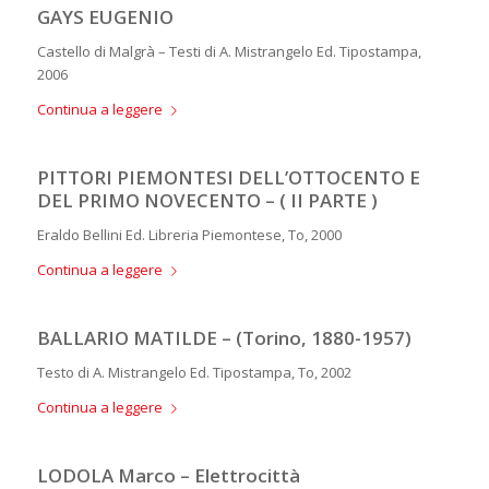
GAYS EUGENIO
Castello di Malgrà – Testi di A. Mistrangelo Ed. Tipostampa,
2006
Continua a leggere
PITTORI PIEMONTESI DELL’OTTOCENTO E
DEL PRIMO NOVECENTO – ( II PARTE )
Eraldo Bellini Ed. Libreria Piemontese, To, 2000
Continua a leggere
BALLARIO MATILDE – (Torino, 1880-1957)
Testo di A. Mistrangelo Ed. Tipostampa, To, 2002
Continua a leggere
LODOLA Marco – Elettrocittà