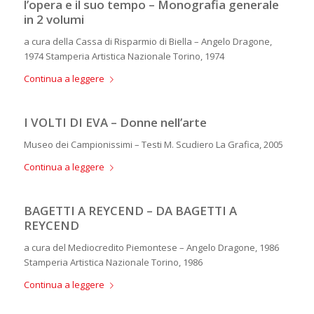
l’opera e il suo tempo – Monografia generale
in 2 volumi
a cura della Cassa di Risparmio di Biella – Angelo Dragone,
1974 Stamperia Artistica Nazionale Torino, 1974
Continua a leggere
I VOLTI DI EVA – Donne nell’arte
Museo dei Campionissimi – Testi M. Scudiero La Grafica, 2005
Continua a leggere
BAGETTI A REYCEND – DA BAGETTI A
REYCEND
a cura del Mediocredito Piemontese – Angelo Dragone, 1986
Stamperia Artistica Nazionale Torino, 1986
Continua a leggere