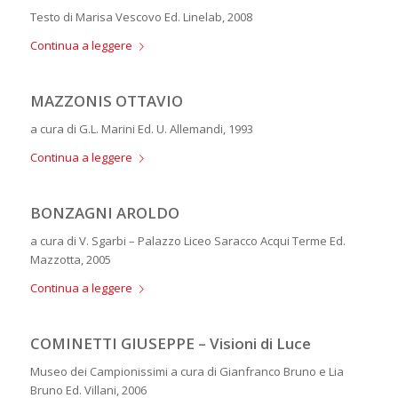
Testo di Marisa Vescovo Ed. Linelab, 2008
Continua a leggere
MAZZONIS OTTAVIO
a cura di G.L. Marini Ed. U. Allemandi, 1993
Continua a leggere
BONZAGNI AROLDO
a cura di V. Sgarbi – Palazzo Liceo Saracco Acqui Terme Ed.
Mazzotta, 2005
Continua a leggere
COMINETTI GIUSEPPE – Visioni di Luce
Museo dei Campionissimi a cura di Gianfranco Bruno e Lia
Bruno Ed. Villani, 2006