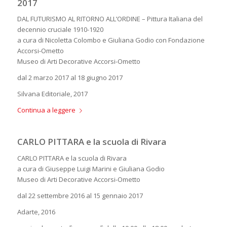
2017
DAL FUTURISMO AL RITORNO ALL’ORDINE – Pittura Italiana del
decennio cruciale 1910-1920
a cura di Nicoletta Colombo e Giuliana Godio con Fondazione
Accorsi-Ometto
Museo di Arti Decorative Accorsi-Ometto
dal 2 marzo 2017 al 18 giugno 2017
Silvana Editoriale, 2017
Continua a leggere
CARLO PITTARA e la scuola di Rivara
CARLO PITTARA e la scuola di Rivara
a cura di Giuseppe Luigi Marini e Giuliana Godio
Museo di Arti Decorative Accorsi-Ometto
dal 22 settembre 2016 al 15 gennaio 2017
Adarte, 2016