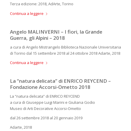
Terza edizione: 2018, AdArte, Torino
Continua a leggere
Angelo MALINVERNI – I fiori, la Grande
Guerra, gli Alpini – 2018
a cura di Angelo Mistrangelo Biblioteca Nazionale Universitaria
di Torino dal 15 settembre 2018 al 24 ottobre 2018 Adarte, 2018
Continua a leggere
La “natura delicata” di ENRICO REYCEND –
Fondazione Accorsi-Ometto 2018
La “natura delicata” di ENRICO REYCEND
a cura di Giuseppe Luigi Marini e Giuliana Godio
Museo di Arti Decorative Accorsi-Ometto
dal 26 settembre 2018 al 20 gennaio 2019
Adarte, 2018