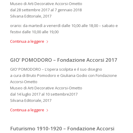
Museo di Arti Decorative Accorsi-Ometto
dal 28 settembre 2017 al 7 gennaio 2018
Silvana Editoriale, 2017
orario: da martedì a venerdì dalle 10,00 alle 18,00 – sabato e
festivi dalle 10,00 alle 19,00
Continua a leggere
GIO’ POMODORO – Fondazione Accorsi 2017
GIO’ POMODORO – L’opera scolpita e il suo disegno
a cura di Bruto Pomodoro e Giuliana Godio con Fondazione
Accorsi-Ometto
Museo di Arti Decorative Accorsi-Ometto
dal 14 luglio 2017 al 10 settembre2017
Silvana Editoriale, 2017
Continua a leggere
Futurismo 1910-1920 – Fondazione Accorsi