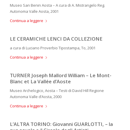
Museo San Benin Aosta – A cura di A. Mistrangelo Reg.
Autonoma Valle Aosta, 2001
Continua a leggere
LE CERAMICHE LENCI DA COLLEZIONE
a cura di Luciano Proverbio Tipostampa, To, 2001
Continua a leggere
TURNER Joseph Mallord William – Le Mont-
Blanc et La Vallée d’Aoste
Museo Archelogico, Aosta – Testi di David Hill Regione
Autonoma Valle d’Aosta, 2000
Continua a leggere
L’ALTRA TORINO: Giovanni GUARLOTTI, – la