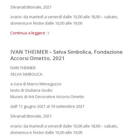
SilvanaEditoriale, 2021
orario: da martedì a venerdì dalle 10,00 alle 18,00 – sabato,
domenica e festivi dalle 10,00 alle 19,00
Continua a leggere
IVAN THEIMER – Selva Simbolica, Fondazione
Accorsi Ometto, 2021
IVAN THEIMER
SELVA SIMBOLICA
a cura di Marco Meneguzzo
testo di Giuliana Godio
Museo di Arti Decorative Accorsi-Ometto
dall’ 11 giugno 2021 al 19 settembre 2021
SilvanaEditoriale, 2021
orario: da martedì a venerdì dalle 10,00 alle 18,00 – sabato,
domenica e festivi dalle 10,00 alle 19,00