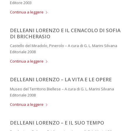
Editore 2003
Continua a leggere
DELLEANI LORENZO E IL CENACOLO DI SOFIA
DI BRICHERASIO
Castello del Miradolo, Pinerolo – A cura di G. L. Marini Silvana
Editoriale 2008
Continua a leggere
DELLEANI LORENZO – LA VITA E LE OPERE
Museo del Territorio Biellese – A cura di G. L. Marini Silvana
Editoriale 2008
Continua a leggere
DELLEANI LORENZO – E IL SUO TEMPO