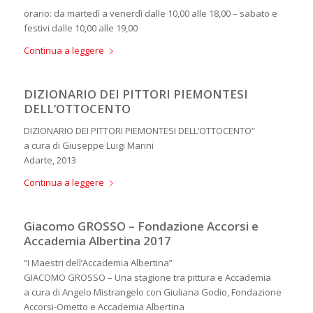
orario: da martedì a venerdì dalle 10,00 alle 18,00 – sabato e
festivi dalle 10,00 alle 19,00
Continua a leggere
DIZIONARIO DEI PITTORI PIEMONTESI
DELL’OTTOCENTO
DIZIONARIO DEI PITTORI PIEMONTESI DELL’OTTOCENTO”
a cura di Giuseppe Luigi Marini
Adarte, 2013
Continua a leggere
Giacomo GROSSO – Fondazione Accorsi e
Accademia Albertina 2017
“I Maestri dell’Accademia Albertina”
GIACOMO GROSSO – Una stagione tra pittura e Accademia
a cura di Angelo Mistrangelo con Giuliana Godio, Fondazione
Accorsi-Ometto e Accademia Albertina