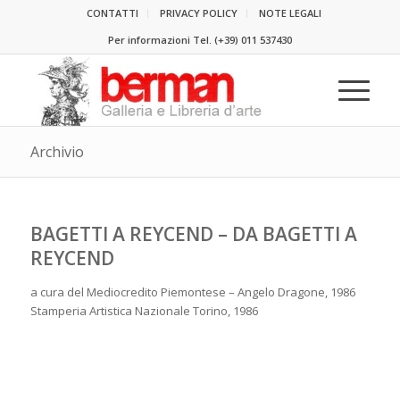
CONTATTI
PRIVACY POLICY
NOTE LEGALI
Per informazioni Tel.
(+39) 011 537430
Archivio
BAGETTI A REYCEND – DA BAGETTI A
REYCEND
a cura del Mediocredito Piemontese – Angelo Dragone, 1986
Stamperia Artistica Nazionale Torino, 1986