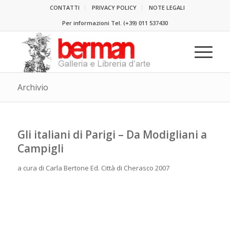
CONTATTI
PRIVACY POLICY
NOTE LEGALI
Per informazioni Tel.
(+39) 011 537430
Archivio
Gli italiani di Parigi – Da Modigliani a
Campigli
a cura di Carla Bertone Ed. Città di Cherasco 2007