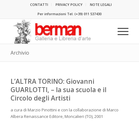
CONTATTI
PRIVACY POLICY
NOTE LEGALI
Per informazioni Tel.
(+39) 011 537430
Archivio
L’ALTRA TORINO: Giovanni
GUARLOTTI, – la sua scuola e il
Circolo degli Artisti
a cura di Marzio Pinottini e con la collaborazione di Marco
Albera Renaissance Editore, Moncalieri (TO), 2001