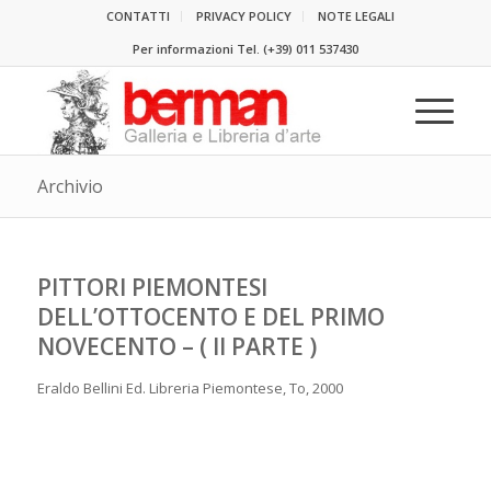
CONTATTI
PRIVACY POLICY
NOTE LEGALI
Per informazioni Tel.
(+39) 011 537430
Archivio
PITTORI PIEMONTESI
DELL’OTTOCENTO E DEL PRIMO
NOVECENTO – ( II PARTE )
Eraldo Bellini Ed. Libreria Piemontese, To, 2000