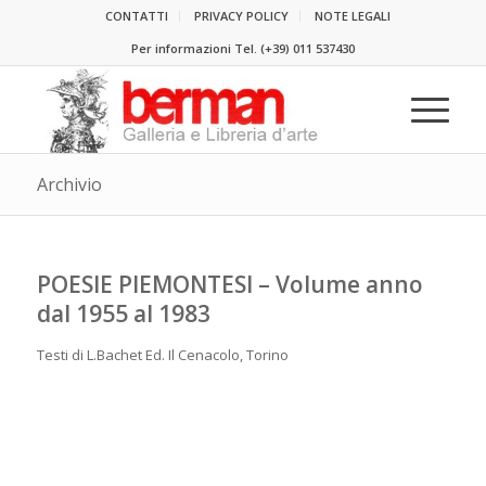
CONTATTI
PRIVACY POLICY
NOTE LEGALI
Per informazioni Tel.
(+39) 011 537430
Archivio
POESIE PIEMONTESI – Volume anno
dal 1955 al 1983
Testi di L.Bachet Ed. Il Cenacolo, Torino