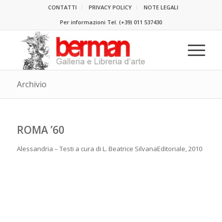
CONTATTI
PRIVACY POLICY
NOTE LEGALI
Per informazioni Tel.
(+39) 011 537430
Archivio
ROMA ’60
Alessandria – Testi a cura di L. Beatrice SilvanaEditoriale, 2010