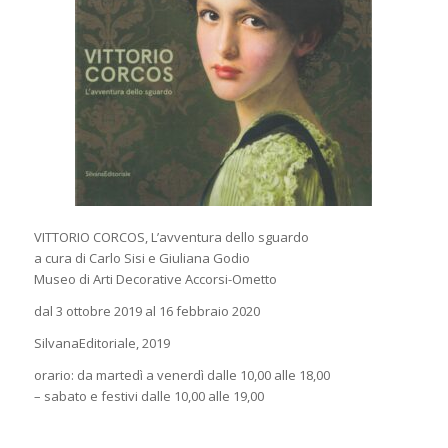
VITTORIO CORCOS, L’avventura dello sguardo
a cura di Carlo Sisi e Giuliana Godio
Museo di Arti Decorative Accorsi-Ometto
dal 3 ottobre 2019 al 16 febbraio 2020
SilvanaEditoriale, 2019
orario: da martedì a venerdì dalle 10,00 alle 18,00
– sabato e festivi dalle 10,00 alle 19,00