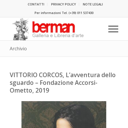
CONTATTI
PRIVACY POLICY
NOTE LEGALI
Per informazioni Tel.
(+39) 011 537430
Archivio
VITTORIO CORCOS, L’avventura dello
sguardo – Fondazione Accorsi-
Ometto, 2019