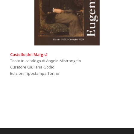
Castello del Malgrà
Testo in catalogo di Angelo Mistrangelo
Curatore Giuliana Godio
Edizioni Tipostampa Torino