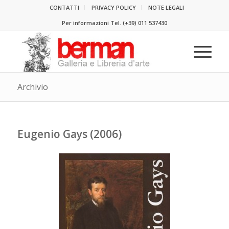
CONTATTI
PRIVACY POLICY
NOTE LEGALI
Per informazioni Tel.
(+39) 011 537430
Archivio
Eugenio Gays (2006)