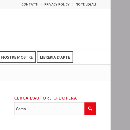
CONTATTI
PRIVACY POLICY
NOTE LEGALI
E NOSTRE MOSTRE
LIBRERIA D’ARTE
CERCA L’AUTORE O L’OPERA