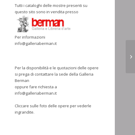
Tutti i cataloghi delle mostre presenti su
questo sito sono in vendita presso
Per informazioni
info@galleriaberman.it
Per la disponibilità e le quotazioni delle opere
si prega di contattare la sede della Galleria
Berman
oppure fare richiesta a
info@galleriaberman.it
Cliccare sulle foto delle opere per vederle
ingrandite.