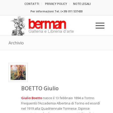
CONTATTI
PRIVACY POLICY
NOTE LEGALI
Per informazioni Tel.
(+39) 011 537430
Archivio
BOETTO Giulio
Giulio Boetto
nasce il 13 febbraio 1894 a Torino.
Frequentò l’Accademia Albertina di Torino ed esordì
nel 1919 alla Quadriennale Torinese. Dipinse