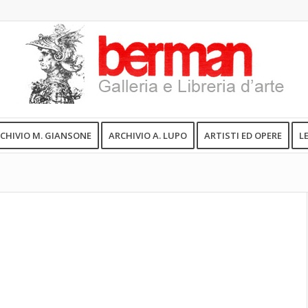
CHIVIO M. GIANSONE
ARCHIVIO A. LUPO
ARTISTI ED OPERE
L