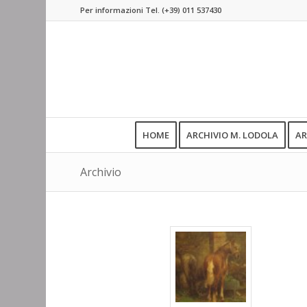
Per informazioni Tel.
(+39) 011 537430
HOME
ARCHIVIO M. LODOLA
AR
Archivio