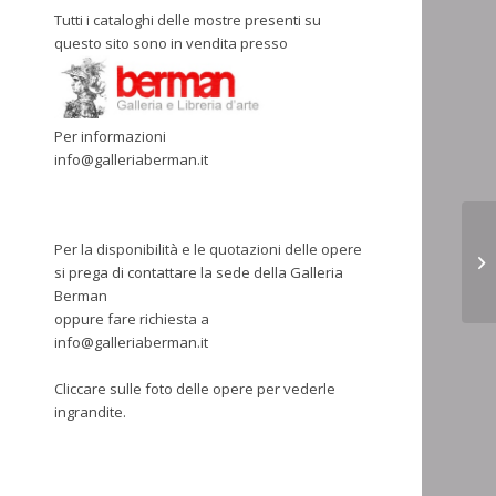
Tutti i cataloghi delle mostre presenti su
questo sito sono in vendita presso
Per informazioni
info@galleriaberman.it
Per la disponibilità e le quotazioni delle opere
si prega di contattare la sede della Galleria
Berman
oppure fare richiesta a
info@galleriaberman.it
Cliccare sulle foto delle opere per vederle
ingrandite.