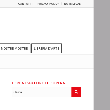
CONTATTI
PRIVACY POLICY
NOTE LEGALI
E NOSTRE MOSTRE
LIBRERIA D’ARTE
CERCA L’AUTORE O L’OPERA