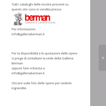
Tutti i cataloghi delle mostre presenti su
questo sito sono in vendita presso
Per informazioni
info@galleriaberman.it
Per la disponibilità e le quotazioni delle opere
si prega di contattare la sede della Galleria
Berman
oppure fare richiesta a
info@galleriaberman.it
Cliccare sulle foto delle opere per vederle
ingrandite.