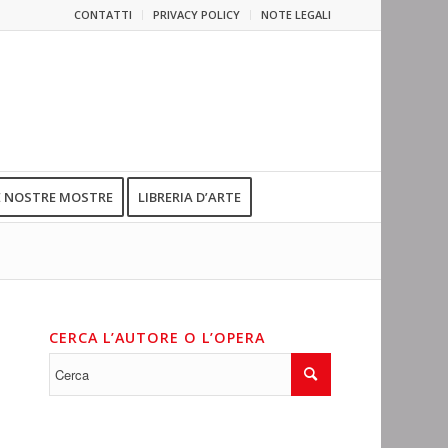
CONTATTI
PRIVACY POLICY
NOTE LEGALI
E NOSTRE MOSTRE
LIBRERIA D’ARTE
CERCA L’AUTORE O L’OPERA