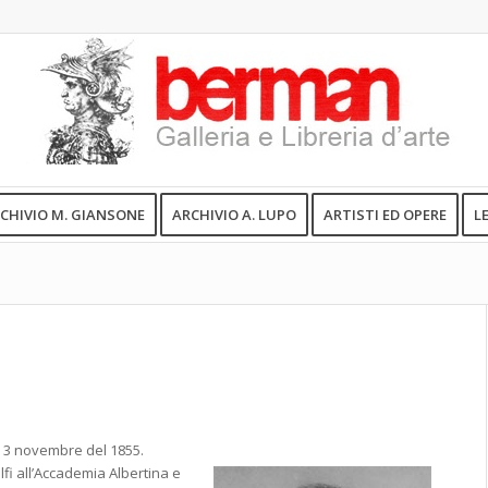
CHIVIO M. GIANSONE
ARCHIVIO A. LUPO
ARTISTI ED OPERE
L
l 3 novembre del 1855.
lfi all’Accademia Albertina e