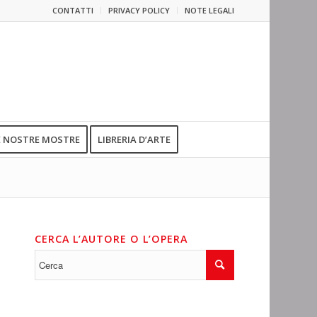
CONTATTI
PRIVACY POLICY
NOTE LEGALI
E NOSTRE MOSTRE
LIBRERIA D’ARTE
CERCA L’AUTORE O L’OPERA