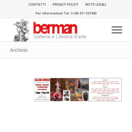
CONTATTI
PRIVACY POLICY
NOTE LEGALI
Per informazioni Tel.
(+39) 011 537430
Archivio