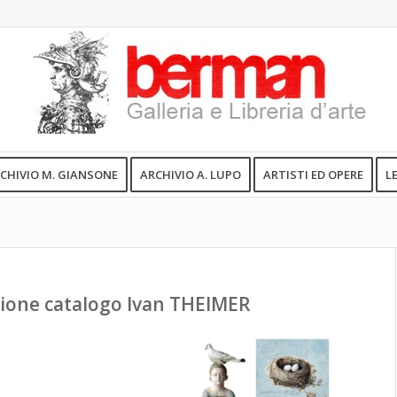
CHIVIO M. GIANSONE
ARCHIVIO A. LUPO
ARTISTI ED OPERE
L
ione catalogo Ivan THEIMER