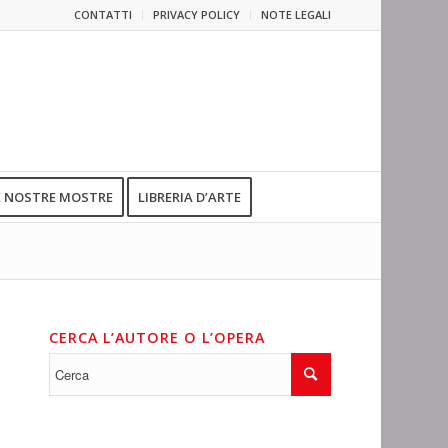
CONTATTI
PRIVACY POLICY
NOTE LEGALI
E NOSTRE MOSTRE
LIBRERIA D’ARTE
CERCA L’AUTORE O L’OPERA