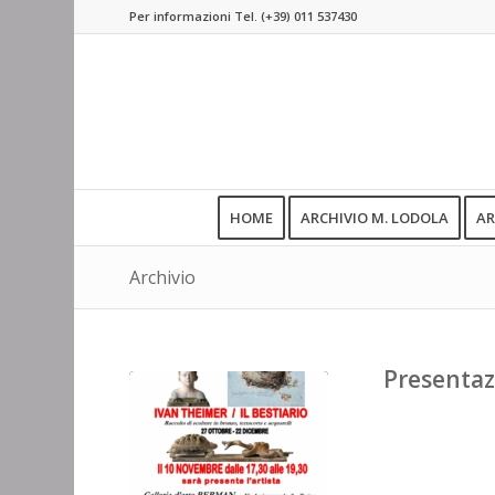
Per informazioni Tel.
(+39) 011 537430
HOME
ARCHIVIO M. LODOLA
AR
Archivio
Presentaz