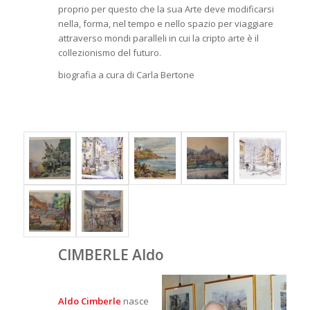
proprio per questo che la sua Arte deve modificarsi
nella, forma, nel tempo e nello spazio per viaggiare
attraverso mondi paralleli in cui la cripto arte è il
collezionismo del futuro.
biografia a cura di Carla Bertone
CIMBERLE Aldo
Aldo Cimberle
nasce