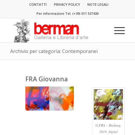
CONTATTI
PRIVACY POLICY
NOTE LEGALI
Per informazioni Tel.
(+39) 011 537430
Archivio per categoria: Contemporanei
FRA Giovanna
G.FRA – Hashtag,
2019, digital