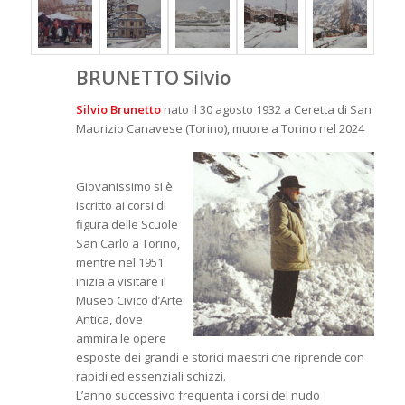
BRUNETTO Silvio
Silvio Brunetto
nato il 30 agosto 1932 a Ceretta di San
Maurizio Canavese (Torino), muore a Torino nel 2024
Giovanissimo si è
iscritto ai corsi di
figura delle Scuole
San Carlo a Torino,
mentre nel 1951
inizia a visitare il
Museo Civico d’Arte
Antica, dove
ammira le opere
esposte dei grandi e storici maestri che riprende con
rapidi ed essenziali schizzi.
L’anno successivo frequenta i corsi del nudo