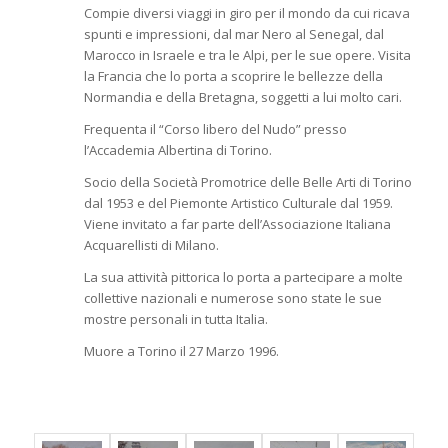
Compie diversi viaggi in giro per il mondo da cui ricava
spunti e impressioni, dal mar Nero al Senegal, dal
Marocco in Israele e tra le Alpi, per le sue opere. Visita
la Francia che lo porta a scoprire le bellezze della
Normandia e della Bretagna, soggetti a lui molto cari.
Frequenta il “Corso libero del Nudo” presso
l’Accademia Albertina di Torino.
Socio della Società Promotrice delle Belle Arti di Torino
dal 1953 e del Piemonte Artistico Culturale dal 1959.
Viene invitato a far parte dell’Associazione Italiana
Acquarellisti di Milano.
La sua attività pittorica lo porta a partecipare a molte
collettive nazionali e numerose sono state le sue
mostre personali in tutta Italia.
Muore a Torino il 27 Marzo 1996.