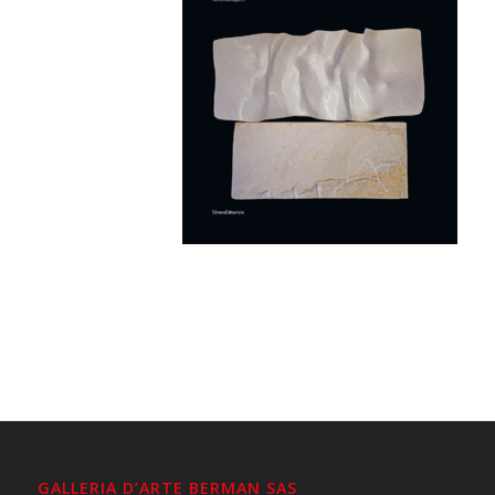
GALLERIA D’ARTE BERMAN SAS