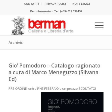
CONTATTI
PRIVACY POLICY
NOTE LEGALI
Per informazioni Tel.
(+39) 011 537430
Archivio
Gio’ Pomodoro – Catalogo ragionato
a cura di Marco Meneguzzo (Silvana
Ed)
PRE-ORDINE entro FINE FEBBRAIO a un prezzo SCONTATO!